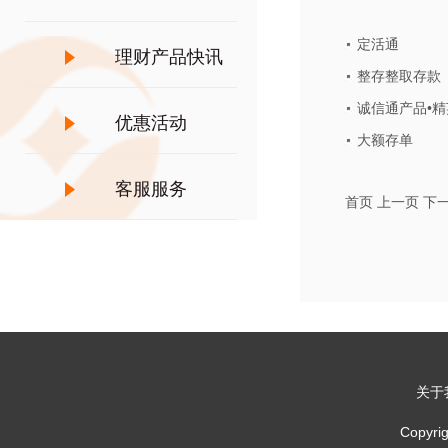
定活通
理财产品快讯
整存整取存款
诚信通产品•精
优惠活动
大额存单
客服服务
首页
上一页
下
关于
Copy