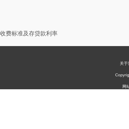
收费标准及存贷款利率
关于
Copy
网