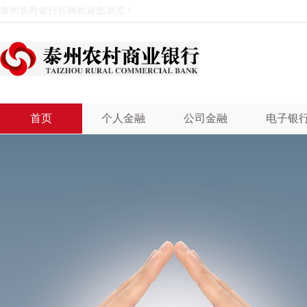
泰州农商银行官网欢迎您浏览！
首页
个人金融
公司金融
电子银