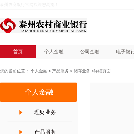
泰州农商银行官网欢迎您浏览！
首页
个人金融
公司金融
电子银
您的当前位置：
个人金融
>
产品服务
>
储存业务
>详细页面
个人金融
理财业务
产品服务