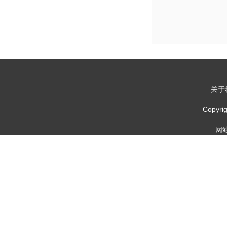
关于
Copy
网