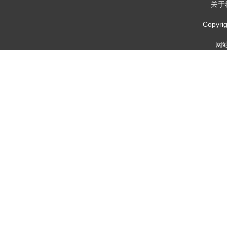
关于
Copy
网