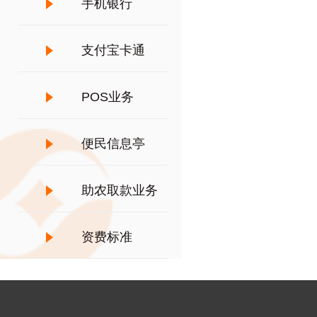
手机银行
支付宝卡通
POS业务
便民信息亭
助农取款业务
资费标准