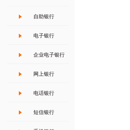
自助银行
电子银行
企业电子银行
网上银行
电话银行
短信银行