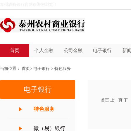
泰州农商银行官网欢迎您浏览！
首页
个人金融
公司金融
电子银行
新
当前位置：
首页
>
电子银行
>
特色服务
电子银行
首页
上一页
下
特色服务
微（易）银行