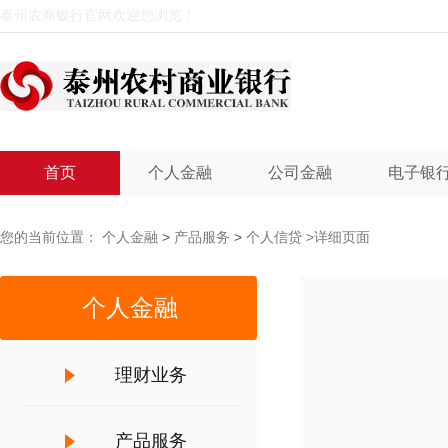
泰州农商银行官网欢迎您浏览！
首页
个人金融
公司金融
电子银
您的当前位置：
个人金融
>
产品服务
>
个人信贷
>详细页面
个人金融
理财业务
产品服务