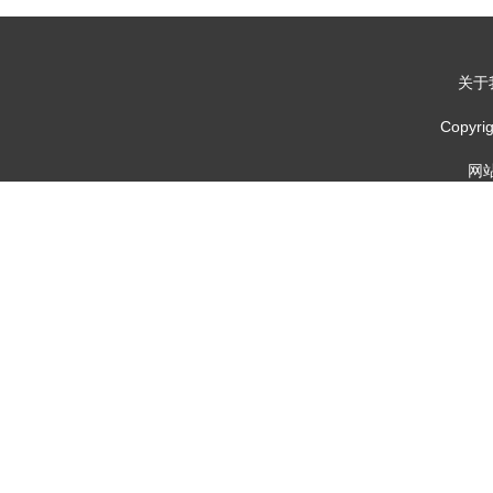
关于
Copy
网