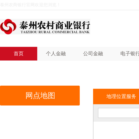
泰州农商银行官网欢迎您浏览！
首页
个人金融
公司金融
电子银
网点地图
地理位置服务