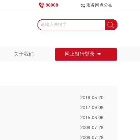
96008
服务网点分布
关于我们
网上银行登录
2019-05-20
2017-09-08
2015-06-06
2009-07-28
2009-07-28