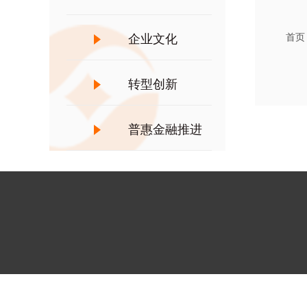
首页
企业文化
转型创新
普惠金融推进
月