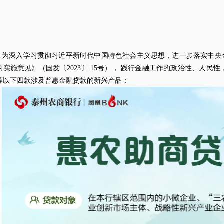
为深入学习贯彻习近平新时代中国特色社会主义思想，进一步落实中央
的实施意见》（国发〔2023〕 15号）， 践行金融工作的政治性、人民
荐以下四
款涉及普惠金融贷款的新兴产品：