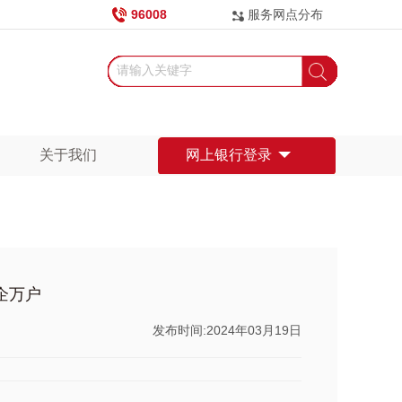
96008
服务网点分布
关于我们
网上银行登录
企万户
发布时间:2024年03月19日