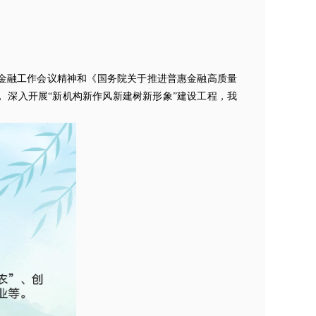
金融工作会议精神和《国务院关于推进普惠金融高质量
性， 深入开展“新机构新作风新建树新形象”建设工程，我