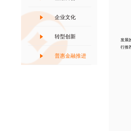
企业文化
转型创新
发展
行推
普惠金融推进
月