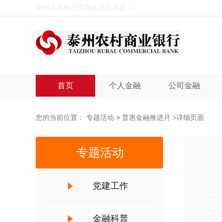
泰州农商银行官网欢迎您浏览！
首页
个人金融
公司金融
您的当前位置：
专题活动
>
普惠金融推进月
>详细页面
专题活动
党建工作
金融科普