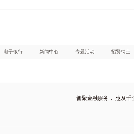
电子银行
新闻中心
专题活动
招贤纳士
普聚金融服务， 惠及千