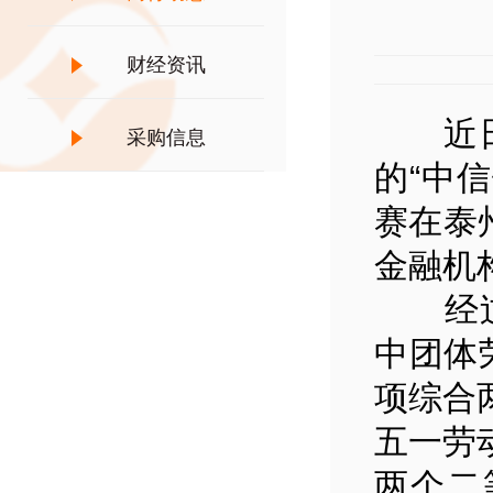
财经资讯
近日由
采购信息
的“中
赛在泰
金融机
经过一
中团体
项综合
五一劳
两个二