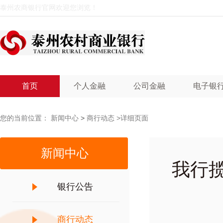
泰州农商银行官网欢迎您浏览！
首页
个人金融
公司金融
电子银
您的当前位置：
新闻中心
>
商行动态
>详细页面
新闻中心
我行揽
银行公告
商行动态