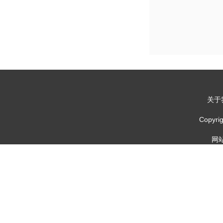
关于
Copy
网