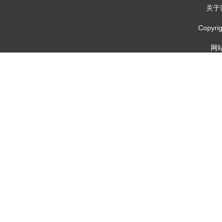
关于
Copy
网