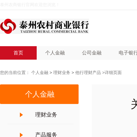
泰州农商银行官网欢迎您浏览！
首页
个人金融
公司金融
电子银
您的当前位置：
个人金融
>
理财业务
>
他行理财产品
>详细页面
个人金融
理财业务
产品服务