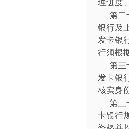
理进度
第二
银行及
发卡银
行须根
第三
发卡银
核实身
第三
卡银行
资格并