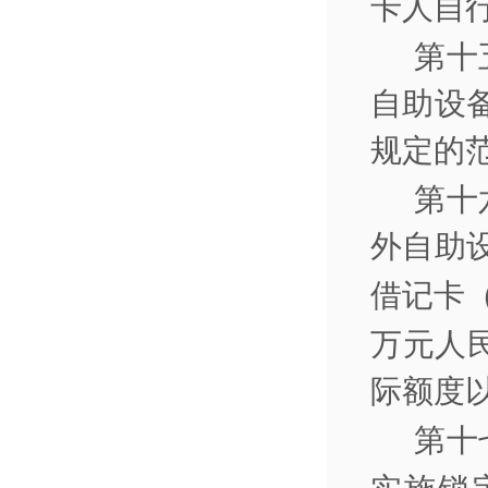
卡人自
第十
自助设
规定的
第十
外自助
借记卡
万元人
际额度
第十