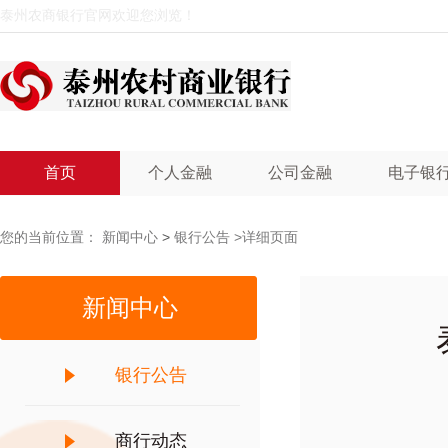
泰州农商银行官网欢迎您浏览！
首页
个人金融
公司金融
电子银
您的当前位置：
新闻中心
>
银行公告
>详细页面
新闻中心
银行公告
商行动态