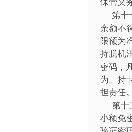
保管义
第十
余额不
限额为
持脱机
密码，
为。持
担责
第十
小额免
验证密