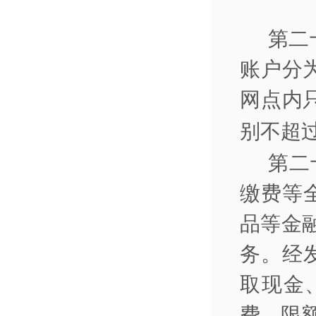
第二
账户分
网点内
别不超
第二
缴费等
品等金
务。经
取现金
费、限