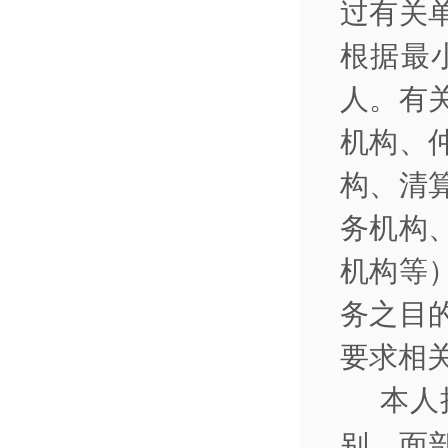
过有关
根据最
人。有
机构、
构、清
务机构
机构等
务之目
要求相
本人
别、面