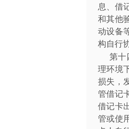
息、借
和其他
动设备
构自行
第十
理环境
损失，
管借记
借记卡
管或使