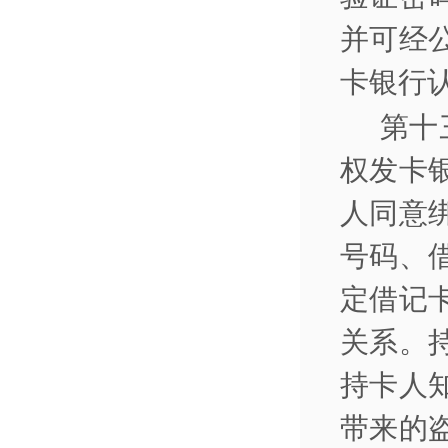
并可经
卡银行
第十
权发卡
人同意
号码、
定借记
关系。
持卡人
带来的