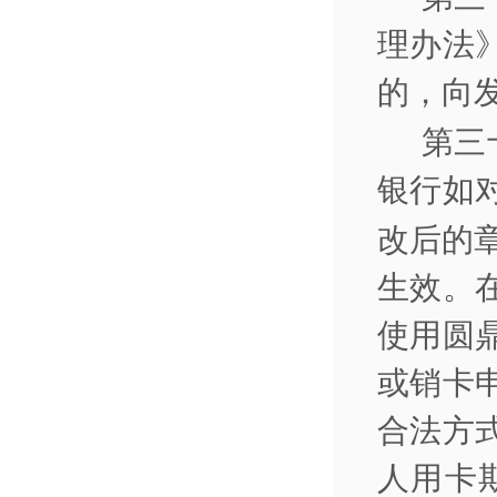
理办法
的，向
第三
银行如
改后的
生效。
使用圆
或销卡
合法方
人用卡