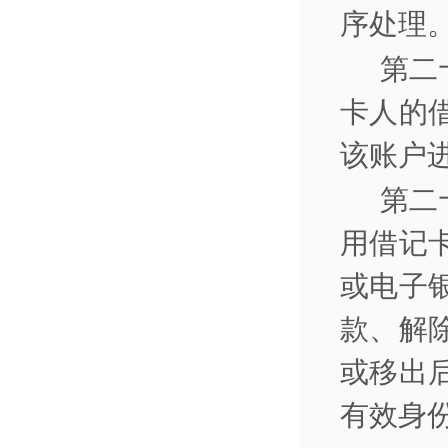
序处理
第二
卡人的
该账户
第二
用借记
或电子
款、解
或移出
有效身