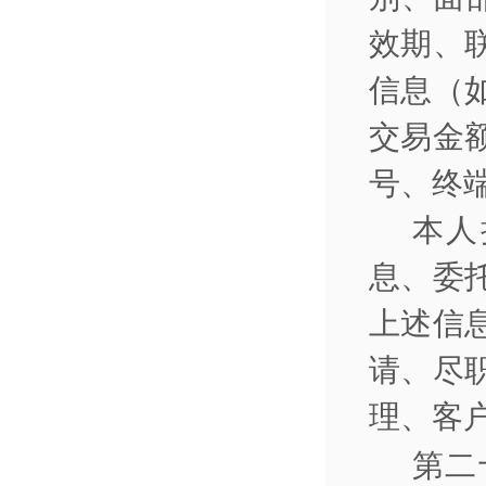
效期、
信息（
交易金
号、终
本人
息、委
上述信
请、尽
理、客
第二