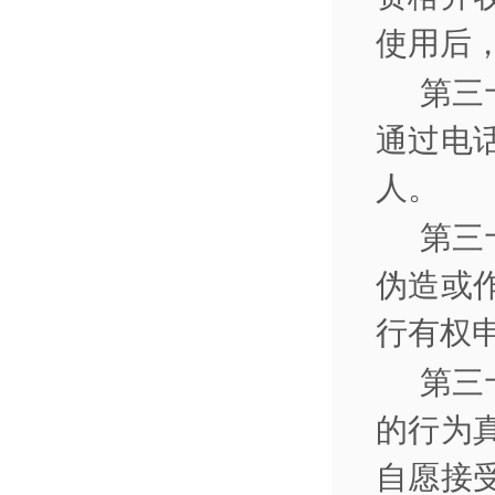
使用后
第三
通过电
人。
第三
伪造或
行有权
第三
的行为
自愿接