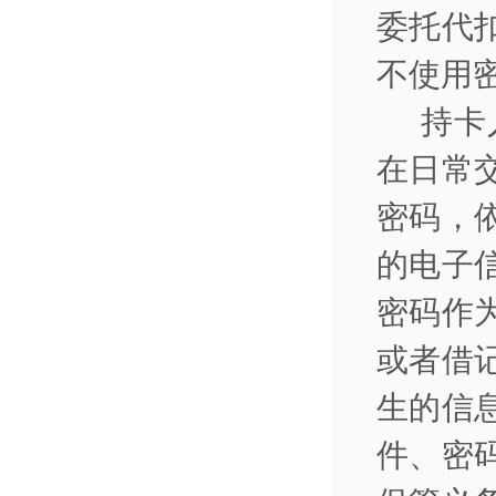
委托代
不使用
持卡
在日常
密码，
的电子
密码作
或者借
生的信
件、密