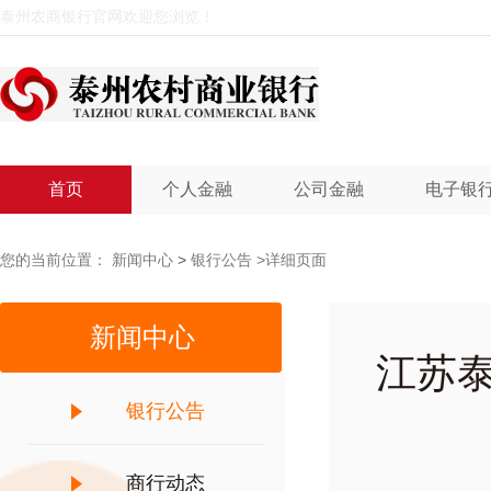
泰州农商银行官网欢迎您浏览！
首页
个人金融
公司金融
电子银
您的当前位置：
新闻中心
>
银行公告
>详细页面
新闻中心
江苏
银行公告
商行动态