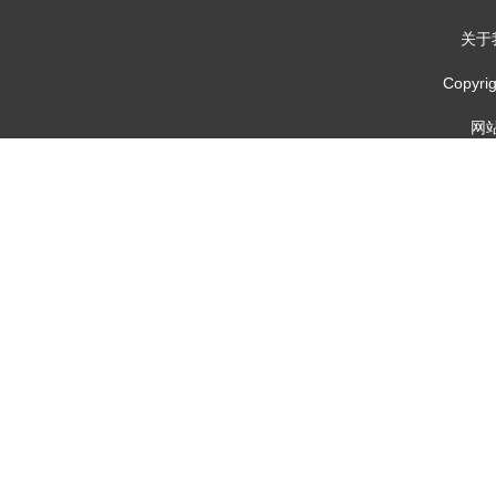
关于
Copy
网