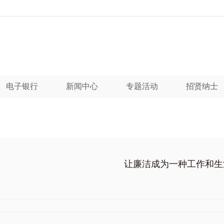
电子银行
新闻中心
专题活动
招贤纳士
让廉洁成为一种工作和生