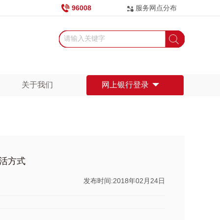
96008
服务网点分布
关于我们
网上银行登录
活方式
发布时间:2018年02月24日