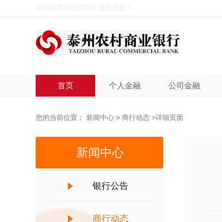
泰州农商银行官网欢迎您浏览！
首页
个人金融
公司金融
您的当前位置：
新闻中心
>
商行动态
>详细页面
新闻中心
银行公告
商行动态