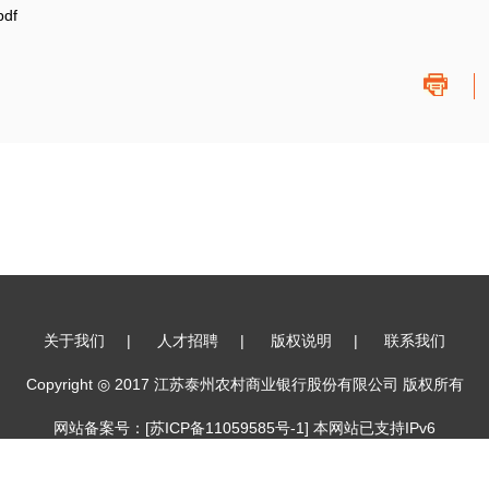
df
关于我们
|
人才招聘
|
版权说明
|
联系我们
Copyright ◎ 2017 江苏泰州农村商业银行股份有限公司 版权所有
网站备案号：[
苏ICP备11059585号-1
] 本网站已支持IPv6