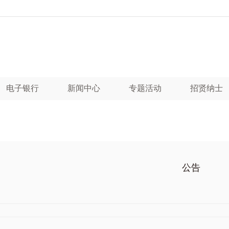
电子银行
新闻中心
专题活动
招贤纳士
公告