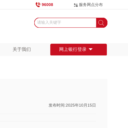
96008
服务网点分布
关于我们
网上银行登录
发布时间:2025年10月15日