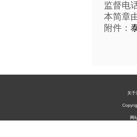
监督电话：
本简章
附件：
关于
Copy
网