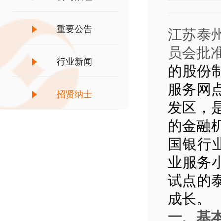
重要公告
江苏泰
员会批准
行业新闻
的股份
服务网
招贤纳士
发区，
的金融
国银行
业服务
试点的
成长。
一、基