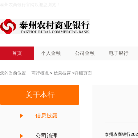
泰州农商银行官网欢迎您浏览！
首页
个人金融
公司金融
电子银行
您的当前位置：
商行概况
>
信息披露
>详细页面
关于本行
信息披露
泰州农商银行202
公司治理