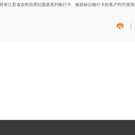
有江苏省农村信用社圆鼎系列银行卡、银联标识银行卡的客户均可使用