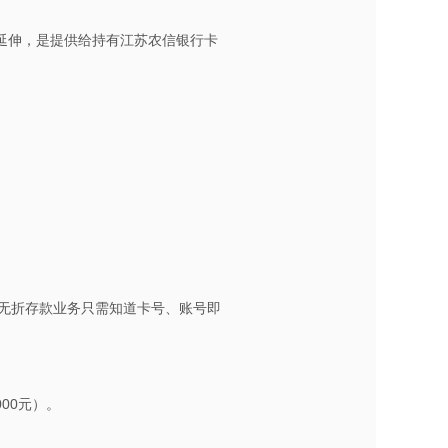
延伸，是提供给持有江苏农信银行卡
无折存款业务只需知道卡号、账号即
00元）。