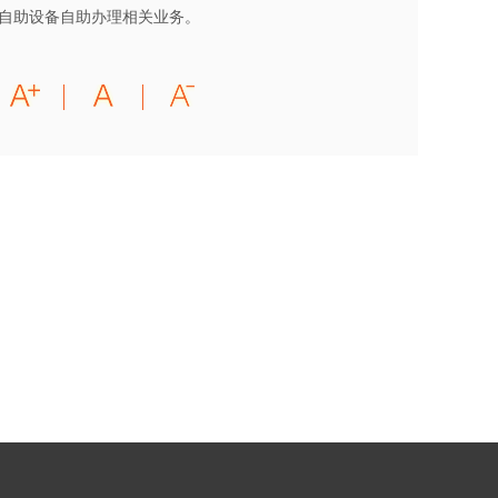
自助设备自助办理相关业务。