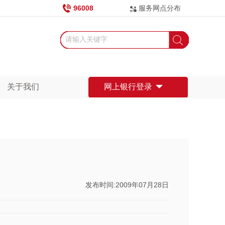
96008
服务网点分布
关于我们
网上银行登录
发布时间:2009年07月28日