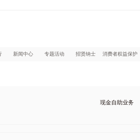
行
新闻中心
专题活动
招贤纳士
消费者权益保护
现金自助业务